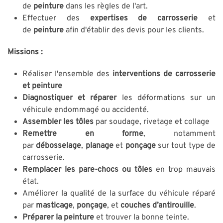
de
peinture
dans les règles de l'art.
Effectuer des
expertises de carrosserie
et
de
peinture
afin d'établir des devis pour les clients.
Missions :
Réaliser l'ensemble des
interventions de carrosserie
et peinture
Diagnostiquer et réparer
les déformations sur un
véhicule endommagé ou accidenté.
Assembler les tôles
par soudage, rivetage et collage
Remettre en forme
, notamment
par
débosselage
,
planage
et
ponçage
sur tout type de
carrosserie.
Remplacer les pare-chocs ou tôles
en trop mauvais
état.
Améliorer la qualité de la surface du véhicule réparé
par
masticage
,
ponçage
, et
couches d’antirouille
.
Préparer la peinture
et trouver la bonne teinte.