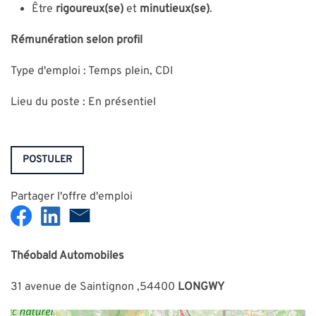
Être
rigoureux(se)
et
minutieux(se)
.
Rémunération selon profil
Type d'emploi : Temps plein, CDI
Lieu du poste : En présentiel
POSTULER
Partager l'offre d'emploi
Théobald Automobiles
31 avenue de Saintignon ,54400
LONGWY