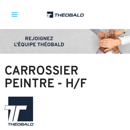
CARROSSIER
PEINTRE - H/F