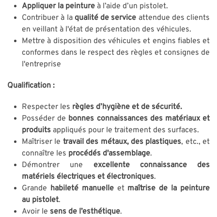
Appliquer la peinture
à l’aide d’un pistolet.
Contribuer à la
qualité de service
attendue des clients
en veillant à l'état de présentation des véhicules.
Mettre à disposition des véhicules et engins fiables et
conformes dans le respect des règles et consignes de
l'entreprise
Qualification :
Respecter les
règles d’hygiène et de sécurité.
Posséder de
bonnes connaissances des matériaux et
produits
appliqués pour le traitement des surfaces.
Maîtriser le
travail des métaux, des plastiques
, etc., et
connaître les
procédés d'assemblage
.
Démontrer une
excellente connaissance des
matériels électriques et électroniques
.
Grande
habileté manuelle
et
maîtrise de la peinture
au pistolet
.
Avoir le
sens de l’esthétique
.