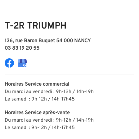
T-2R TRIUMPH
136, rue Baron Buquet 54 000 NANCY
03 83 19 20 55
Horaires
Service commercial
Du mardi au vendredi : 9h-12h / 14h-19h
Le samedi : 9h-12h / 14h-17h45
Horaires
Service après-vente
Du mardi au vendredi : 9h-12h / 14h-19h
Le samedi : 9h-12h / 14h-17h45