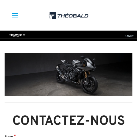
CONTACTEZ-NOUS