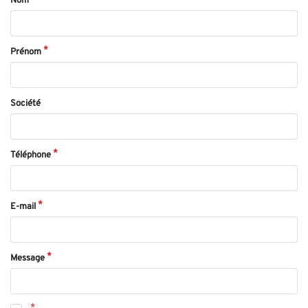
Nom
Prénom
Société
Téléphone
E-mail
Message