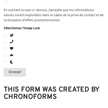
En cochant la case ci-dessus, j’accepte que les informations
saisies soient exploitées dans le cadre de la prise de contact et de
la réception d’offres promotionnelles.
Sélectionnez l'image Lune
Envoyer
THIS FORM WAS CREATED BY
CHRONOFORMS