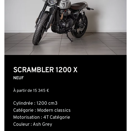
SCRAMBLER 1200 X
NEUF
À partir de 15 345 €
Cylindrée : 1200 cm3
Catégorie : Modern classics
Motorisation : 4T Catégorie
Couleur : Ash Grey