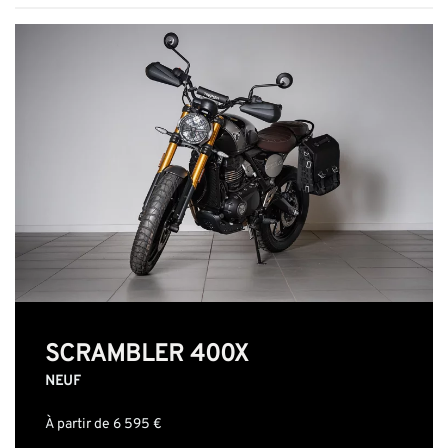
SCRAMBLER 400X
NEUF
À partir de 6 595 €