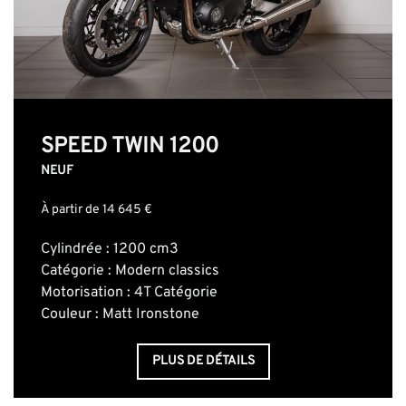
SPEED TWIN 1200
NEUF
À partir de 14 645 €
Cylindrée : 1200 cm3
Catégorie : Modern classics
Motorisation : 4T Catégorie
Couleur : Matt Ironstone
PLUS DE DÉTAILS