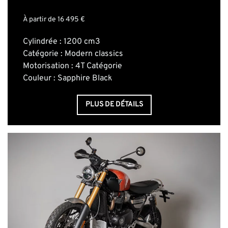
À partir de 16 495 €
Cylindrée : 1200 cm3
Catégorie : Modern classics
Motorisation : 4T Catégorie
Couleur : Sapphire Black
PLUS DE DÉTAILS