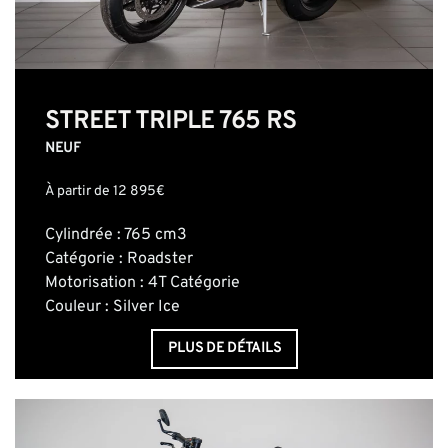
STREET TRIPLE 765 RS
NEUF
À partir de 12 895€
Cylindrée : 765 cm3
Catégorie : Roadster
Motorisation : 4T Catégorie
Couleur : Silver Ice
PLUS DE DÉTAILS