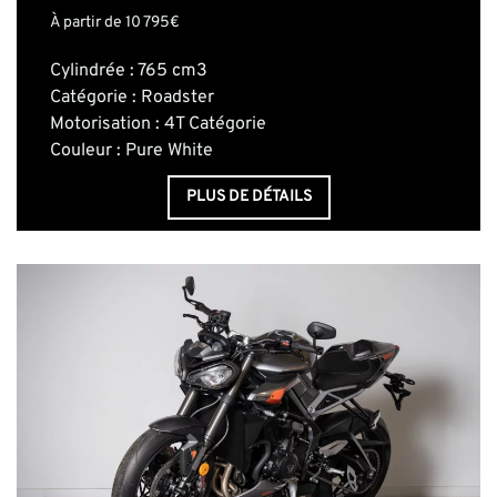
À partir de 10 795€
Cylindrée : 765 cm3
Catégorie : Roadster
Motorisation : 4T Catégorie
Couleur : Pure White
PLUS DE DÉTAILS