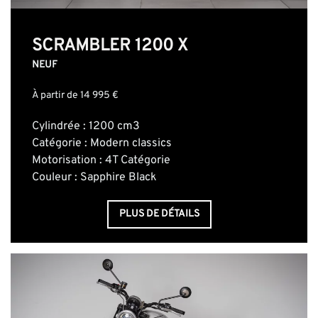
SCRAMBLER 1200 X
NEUF
À partir de 14 995 €
Cylindrée : 1200 cm3
Catégorie : Modern classics
Motorisation : 4T Catégorie
Couleur : Sapphire Black
PLUS DE DÉTAILS