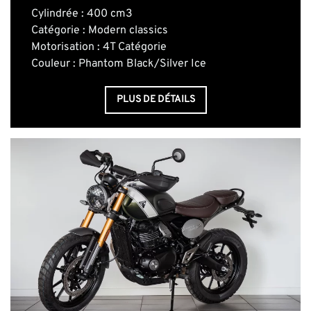
Cylindrée : 400 cm3
Catégorie : Modern classics
Motorisation : 4T Catégorie
Couleur : Phantom Black/Silver Ice
PLUS DE DÉTAILS