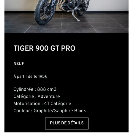
TIGER 900 GT PRO
NEUF
À partir de 16 195€
Cylindrée : 888 cm3
Catégorie : Adventure
Motorisation : 4T Catégorie
Couleur : Graphite/Sapphire Black
PLUS DE DÉTAILS