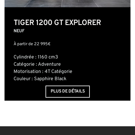
TIGER 1200 GT EXPLORER
NEUF
À partir de 22 995€
Cylindrée : 1160 cm3
Catégorie : Adventure
Motorisation : 4T Catégorie
Couleur : Sapphire Black
PLUS DE DÉTAILS