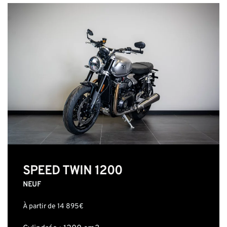
SPEED TWIN 1200
NEUF
À partir de 14 895€