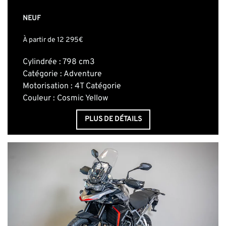
NEUF
À partir de 12 295€
Cylindrée : 798 cm3
Catégorie : Adventure
Motorisation : 4T Catégorie
Couleur : Cosmic Yellow
PLUS DE DÉTAILS