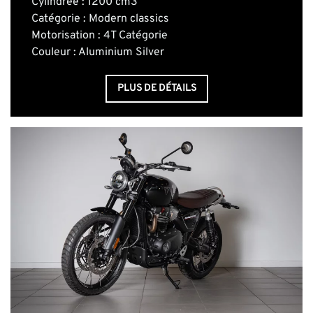
Cylindrée : 1200 cm3
Catégorie : Modern classics
Motorisation : 4T Catégorie
Couleur : Aluminium Silver
PLUS DE DÉTAILS