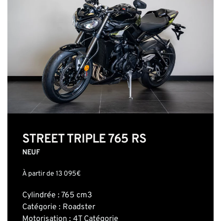
STREET TRIPLE 765 RS
NEUF
À partir de 13 095€
Cylindrée : 765 cm3
Catégorie : Roadster
Motorisation : 4T Catégorie