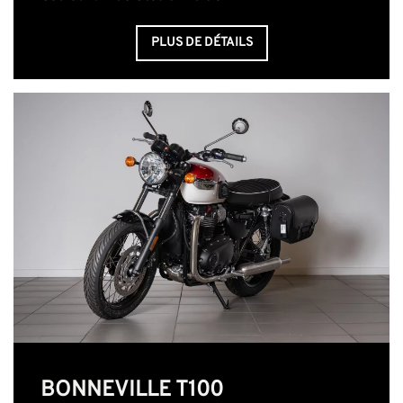
PLUS DE DÉTAILS
BONNEVILLE T100