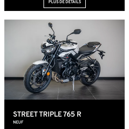
PLUS DE DÉTAILS
STREET TRIPLE 765 R
NEUF