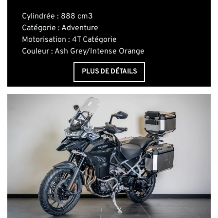
Cylindrée : 888 cm3
Catégorie : Adventure
Motorisation : 4T Catégorie
Couleur : Ash Grey/Intense Orange
PLUS DE DÉTAILS