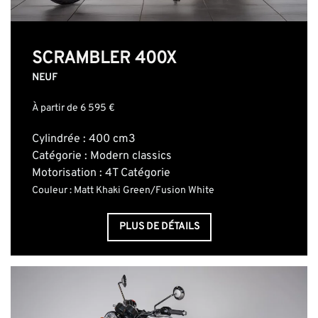
SCRAMBLER 400X
NEUF
À partir de 6 595 €
Cylindrée : 400 cm3
Catégorie : Modern classics
Motorisation : 4T Catégorie
Couleur : Matt Khaki Green/Fusion White
PLUS DE DÉTAILS