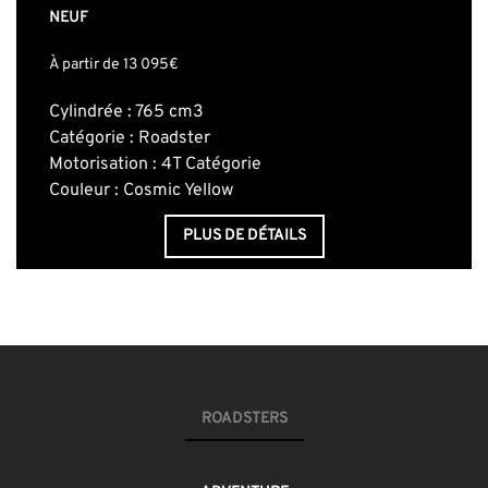
NEUF
À partir de 13 095€
Cylindrée : 765 cm3
Catégorie : Roadster
Motorisation : 4T Catégorie
Couleur : Cosmic Yellow
PLUS DE DÉTAILS
ROADSTERS