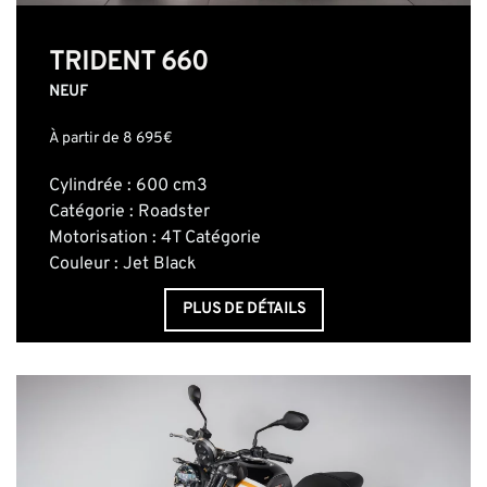
TRIDENT 660
NEUF
À partir de 8 695€
Cylindrée : 600 cm3
Catégorie : Roadster
Motorisation : 4T Catégorie
Couleur : Jet Black
PLUS DE DÉTAILS