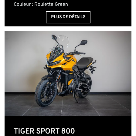
Couleur : Roulette Green
PLUS DE DÉTAILS
TIGER SPORT 800