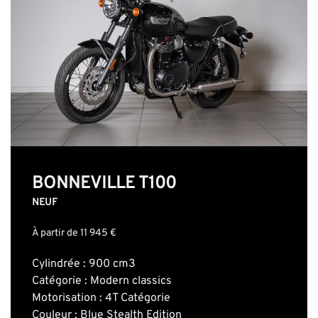
BONNEVILLE T100
NEUF
À partir de 11 945 €
Cylindrée : 900 cm3
Catégorie : Modern classics
Motorisation : 4T Catégorie
Couleur : Blue Stealth Edition