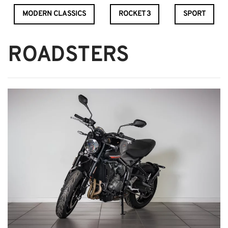
MODERN CLASSICS
ROCKET 3
SPORT
ROADSTERS