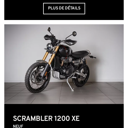
PLUS DE DÉTAILS
SCRAMBLER 1200 XE
NEUF