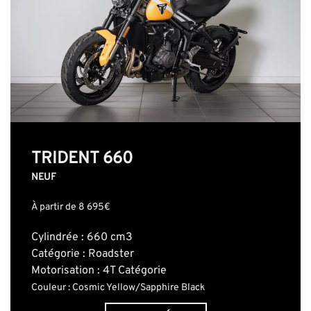
TRIDENT 660
NEUF
À partir de 8 695€
Cylindrée : 660 cm3
Catégorie : Roadster
Motorisation : 4T Catégorie
Couleur : Cosmic Yellow/Sapphire Black