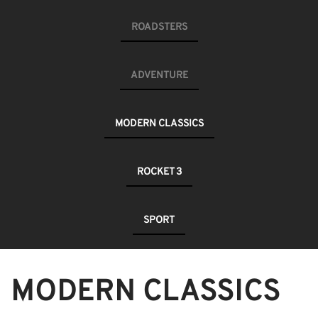
ROADSTERS
ADVENTURE
MODERN CLASSICS
ROCKET 3
SPORT
MODERN CLASSICS