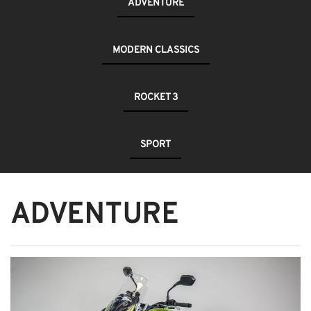
ADVENTURE
MODERN CLASSICS
ROCKET 3
SPORT
ADVENTURE