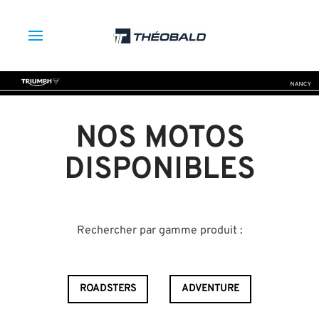
NOS MOTOS
DISPONIBLES
Rechercher par gamme produit :
ROADSTERS
ADVENTURE