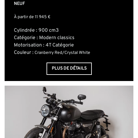
NEUF
À partir de 11 945 €
Cylindrée : 900 cm3
Catégorie : Modern classics
Motorisation : 4T Catégorie
Couleur :
Cranberry Red/Crystal White
PLUS DE DÉTAILS