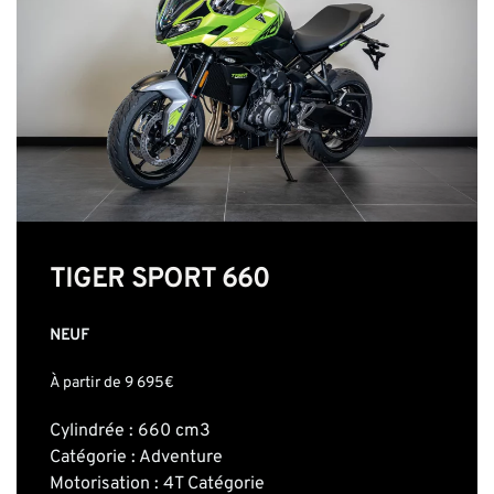
TIGER SPORT 660
NEUF
À partir de 9 695€
Cylindrée : 660 cm3
Catégorie : Adventure
Motorisation : 4T Catégorie