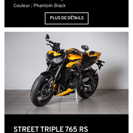
Couleur : Phantom Black
PLUS DE DÉTAILS
STREET TRIPLE 765 RS