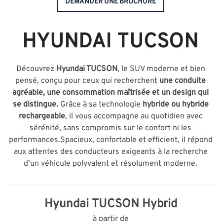
DEMANDER UNE BROCHURE
HYUNDAI TUCSON
Découvrez
Hyundai TUCSON
, le SUV moderne et bien
pensé, conçu pour ceux qui recherchent
une conduite
agréable, une consommation maîtrisée et un design qui
se distingue.
Grâce à sa technologie
hybride ou hybride
rechargeable
, il vous accompagne au quotidien avec
sérénité, sans compromis sur le confort ni les
performances.Spacieux, confortable et efficient, il répond
aux attentes des conducteurs exigeants à la recherche
d’un véhicule polyvalent et résolument moderne.
Hyundai TUCSON Hybrid
à partir de