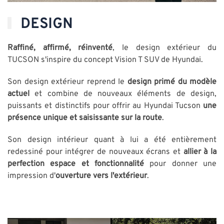
DESIGN
Raffiné, affirmé, réinventé
, le design extérieur du
TUCSON s'inspire du concept Vision T SUV de Hyundai.
Son design extérieur reprend le
design primé du modèle
actuel
et combine de nouveaux éléments de design,
puissants et distinctifs pour offrir au Hyundai Tucson
une
présence unique et saisissante sur la route
.
Son design intérieur quant à lui a été entièrement
redessiné pour intégrer de nouveaux écrans et
allier à la
perfection espace et fonctionnalité
pour donner une
impression d'
ouverture vers l'extérieur
.