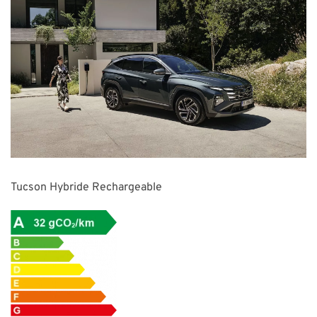
Tucson Hybride Rechargeable