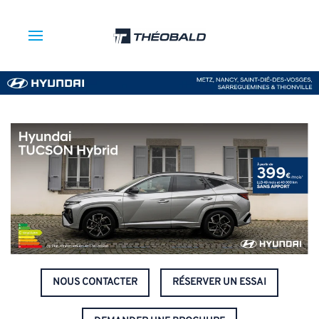
NOUS CONTACTER
RÉSERVER UN ESSAI