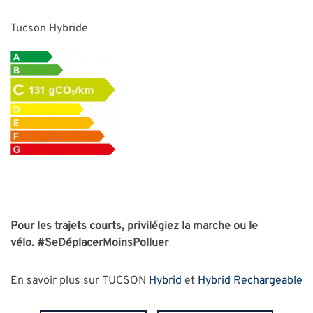
Tucson Hybride
Pour les trajets courts, privilégiez la marche ou le
vélo.
#SeDéplacerMoinsPolluer
En savoir plus sur TUCSON
Hybrid
et
Hybrid Rechargeable