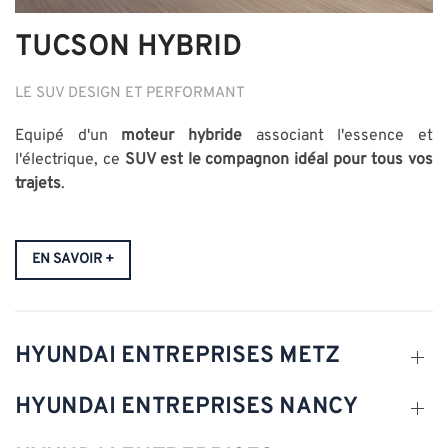
TUCSON HYBRID
LE SUV DESIGN ET PERFORMANT
Equipé d'un
moteur hybride
associant l'essence et
l'électrique, ce
SUV est le compagnon idéal pour tous vos
trajets
.
EN SAVOIR +
HYUNDAI ENTREPRISES METZ
HYUNDAI ENTREPRISES NANCY