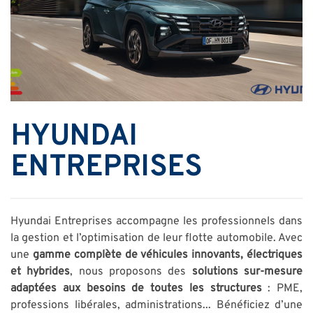
HYUNDAI
ENTREPRISES
Hyundai Entreprises accompagne les professionnels dans
la gestion et l’optimisation de leur flotte automobile. Avec
une
gamme complète de véhicules innovants, électriques
et hybrides
, nous proposons des
solutions sur-mesure
adaptées aux besoins de toutes les structures
: PME,
professions libérales, administrations... Bénéficiez d’une