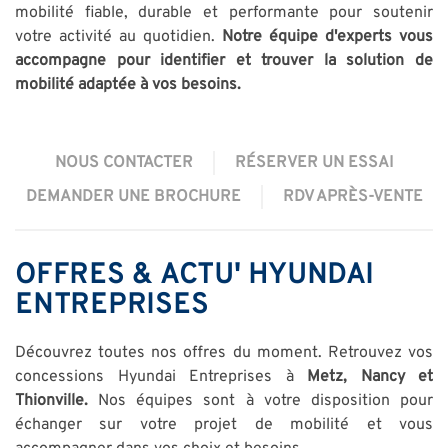
mobilité fiable, durable et performante pour soutenir
votre activité au quotidien.
Notre équipe d'experts vous
accompagne pour identifier et trouver la solution de
mobilité adaptée à vos besoins.
NOUS CONTACTER
RÉSERVER UN ESSAI
DEMANDER UNE BROCHURE
RDV APRÈS-VENTE
OFFRES
&
ACTU'
HYUNDAI
ENTREPRISES
Découvrez toutes nos offres du moment. Retrouvez vos
concessions Hyundai Entreprises à
Metz, Nancy et
Thionville.
Nos équipes sont à votre disposition pour
échanger sur votre projet de mobilité et vous