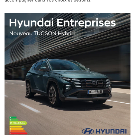
accompagner dans vos choix et besoins.