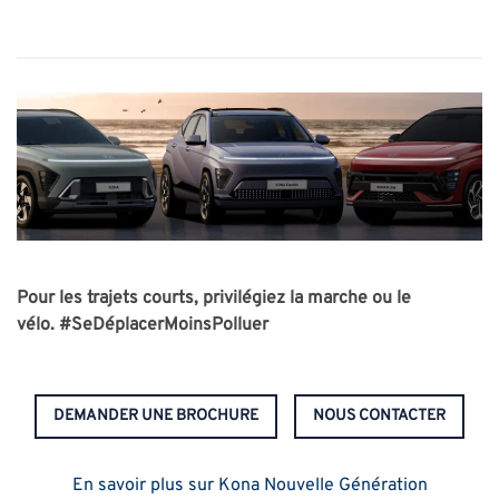
Pour les trajets courts, privilégiez la marche ou le
vélo.
#SeDéplacerMoinsPolluer
DEMANDER UNE BROCHURE
NOUS CONTACTER
En savoir plus sur Kona Nouvelle Génération