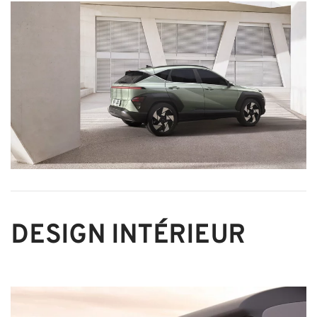
DESIGN INTÉRIEUR