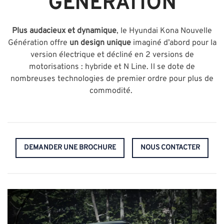
GÉNÉRATION
Plus audacieux et dynamique
, le Hyundai Kona Nouvelle
Génération offre
un design unique
imaginé d’abord pour la
version électrique et décliné en 2 versions de
motorisations : hybride et N Line. Il se dote de
nombreuses technologies de premier ordre pour plus de
commodité.
DEMANDER UNE BROCHURE
NOUS CONTACTER