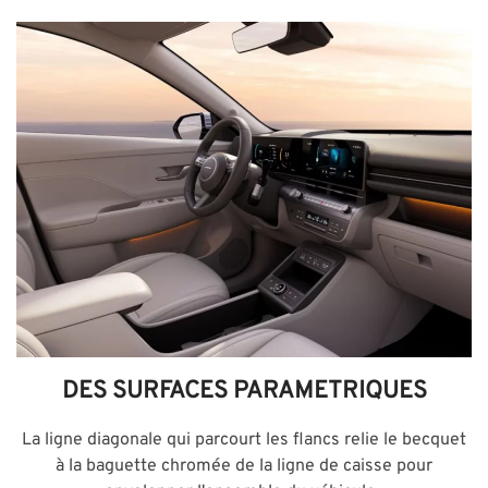
DES SURFACES PARAMETRIQUES
La ligne diagonale qui parcourt les flancs relie le becquet
à la baguette chromée de la ligne de caisse pour