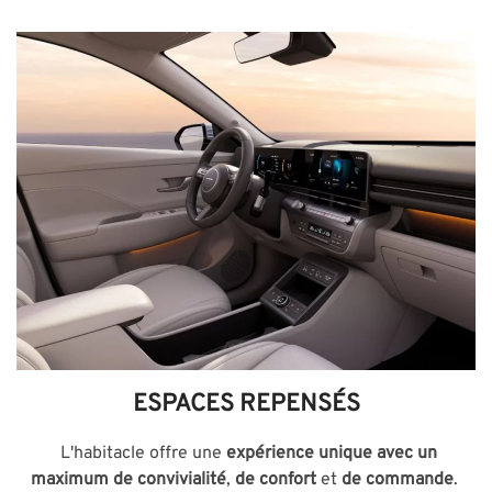
ESPACES REPENSÉS
L'habitacle offre une
expérience unique avec un
maximum de convivialité
,
de confort
et
de commande
.