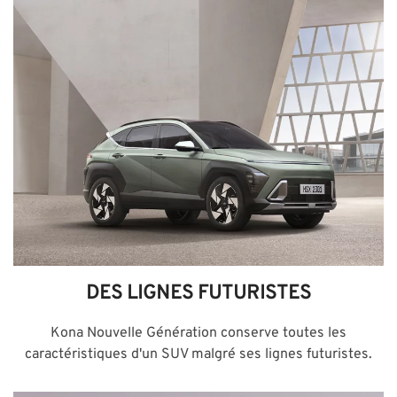
DES LIGNES FUTURISTES
Kona Nouvelle Génération conserve toutes les
caractéristiques d'un SUV malgré ses lignes futuristes.