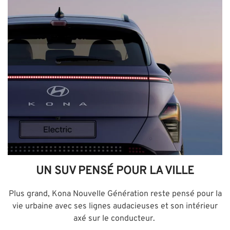
UN SUV PENSÉ POUR LA VILLE
Plus grand, Kona Nouvelle Génération reste pensé pour la
vie urbaine avec ses lignes audacieuses et son intérieur
axé sur le conducteur.