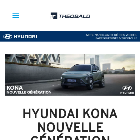
HYUNDAI KONA
NOUVELLE