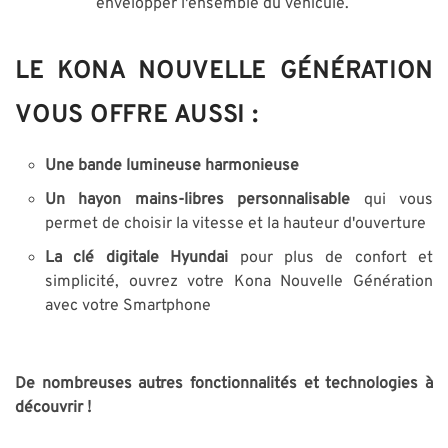
envelopper l'ensemble du véhicule.
LE KONA NOUVELLE GÉNÉRATION
VOUS OFFRE AUSSI :
Une bande lumineuse harmonieuse
Un hayon mains-libres personnalisable
qui vous
permet de choisir la vitesse et la hauteur d'ouverture
La clé digitale Hyundai
pour plus de confort et
simplicité, ouvrez votre Kona Nouvelle Génération
avec votre Smartphone
De nombreuses autres fonctionnalités et technologies à
découvrir !