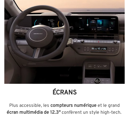
ÉCRANS
Plus accessible, les
compteurs numérique
et le grand
écran multimédia de 12.3"
confèrent un style high-tech.