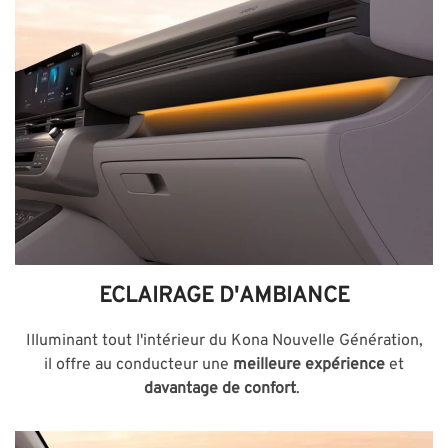
ECLAIRAGE D'AMBIANCE
Illuminant tout l'intérieur du Kona Nouvelle Génération,
il offre au conducteur une
meilleure expérience
et
davantage de confort
.