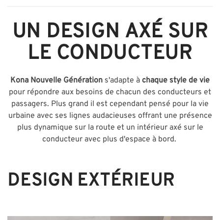
UN DESIGN AXÉ SUR
LE CONDUCTEUR
Kona Nouvelle Génération
s'adapte à
chaque style de vie
pour répondre aux besoins de chacun des conducteurs et
passagers. Plus grand il est cependant pensé pour la vie
urbaine avec ses lignes audacieuses offrant une présence
plus dynamique sur la route et un intérieur axé sur le
conducteur avec plus d'espace à bord.
DESIGN EXTÉRIEUR