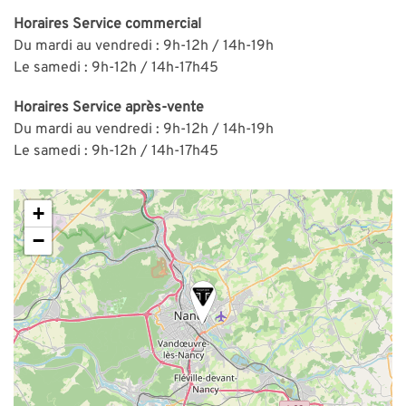
Horaires
Service commercial
Du mardi au vendredi : 9h-12h / 14h-19h
Le samedi : 9h-12h / 14h-17h45
Horaires
Service après-vente
Du mardi au vendredi : 9h-12h / 14h-19h
Le samedi : 9h-12h / 14h-17h45
+
−