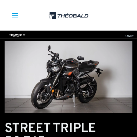
STREET TRIPLE