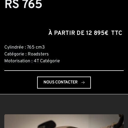
RS 765
À PARTIR DE 12 895€
TTC
Cylindrée : 765 cm3
Catégorie : Roadsters
Motorisation : 4T Catégorie
NOUS CONTACTER