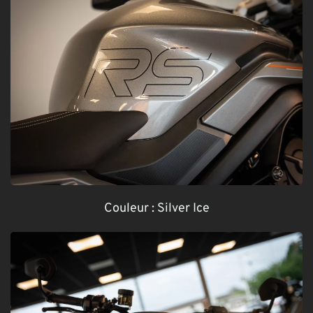
Couleur :
Silver Ice